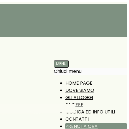
MENU
Chiudi menu
HOME PAGE
DOVE SIAMO
GLI ALLOGGI
TARIFFE
MODICA ED INFO UTILI
CONTATTI
PRENOTA ORA