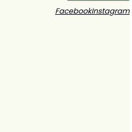
Facebook
Instagram